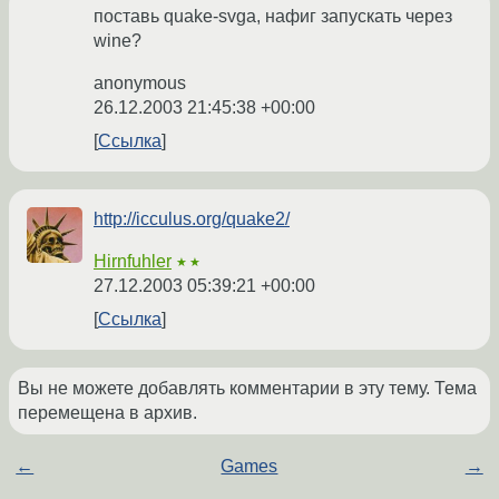
поставь quake-svga, нафиг запускать через
wine?
anonymous
26.12.2003 21:45:38 +00:00
Ссылка
http://icculus.org/quake2/
Hirnfuhler
★★
27.12.2003 05:39:21 +00:00
Ссылка
Вы не можете добавлять комментарии в эту тему. Тема
перемещена в архив.
←
Games
→