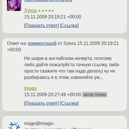
Sylvia
★★★★★
15.11.2009 20:19:21 +00:00
Показать ответ
Ссылка
Ответ на:
комментарий
от Sylvia
15.11.2009 20:19:21
+00:00
Не шарю в английском ничерта, поэтому
либо дайте пожалуйста точную ссылку, либо
просто скажите что там надо делать) ну не
разбираюсь я в этом, извиняйте уж...
Imago
15.11.2009 20:27:49 +00:00
автор топика
Показать ответ
Ссылка
mago@imago-