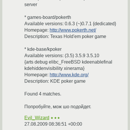
server
* games-board/pokerth
Available versions: 0.6.3 (~)0.7.1 {dedicated}
Homepage:
http://www.pokerth.net/
Description: Texas Hold'em poker game
* kde-base/kpoker
Available versions: (3.5) 3.5.9 3.5.10
{arts debug elibc_FreeBSD kdeenablefinal
kdehiddenvisibility xinerama}
Homepage:
http://www.kde.org/
Description: KDE poker game
Found 4 matches.
Попробуйте, мож шо подойдет.
Evil_Wizard
★★★
27.08.2009 08:36:51 +00:00