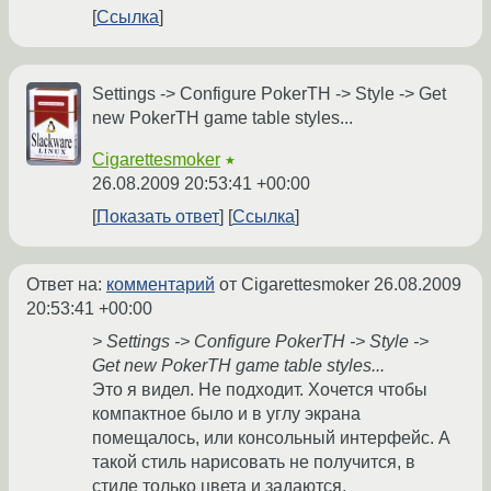
Ссылка
Settings -> Configure PokerTH -> Style -> Get
new PokerTH game table styles...
Cigarettesmoker
★
26.08.2009 20:53:41 +00:00
Показать ответ
Ссылка
Ответ на:
комментарий
от Cigarettesmoker
26.08.2009
20:53:41 +00:00
> Settings -> Configure PokerTH -> Style ->
Get new PokerTH game table styles...
Это я видел. Не подходит. Хочется чтобы
компактное было и в углу экрана
помещалось, или консольный интерфейс. А
такой стиль нарисовать не получится, в
стиле только цвета и задаются,