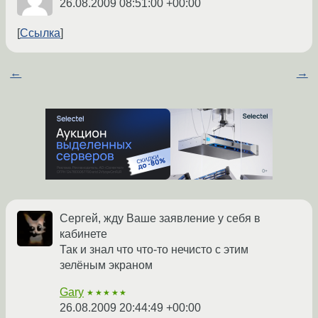
26.08.2009 08:51:00 +00:00
Ссылка
←
→
Сергей, жду Ваше заявление у себя в
кабинете
Так и знал что что-то нечисто с этим
зелёным экраном
Gary
★★★★★
26.08.2009 20:44:49 +00:00