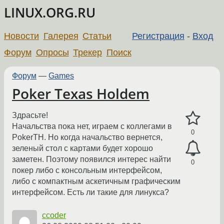
LINUX.ORG.RU
Новости
Галерея
Статьи
Регистрация
-
Вход
Форум
Опросы
Трекер
Поиск
Форум
—
Games
Poker Texas Holdem
Здрасьте!
Начальства пока нет, играем с коллегами в
0
PokerTH. Но когда начальство вернется,
зеленый стол с картами будет хорошо
заметен. Поэтому появился интерес найти
0
покер либо с консольным интерфейсом,
либо с компактным аскетичным графическим
интерфейсом. Есть ли такие для линукса?
ccoder