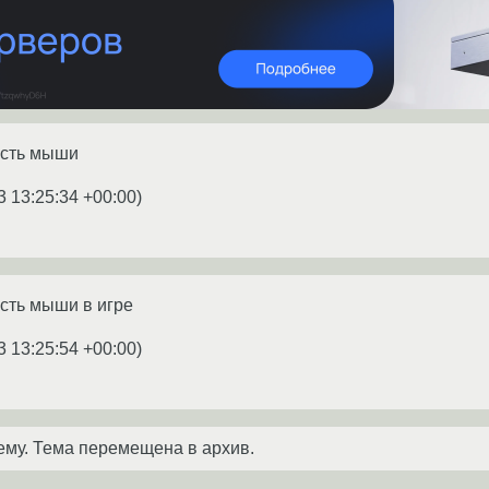
ость мыши
3 13:25:34 +00:00
)
сть мыши в игре
3 13:25:54 +00:00
)
ему. Тема перемещена в архив.