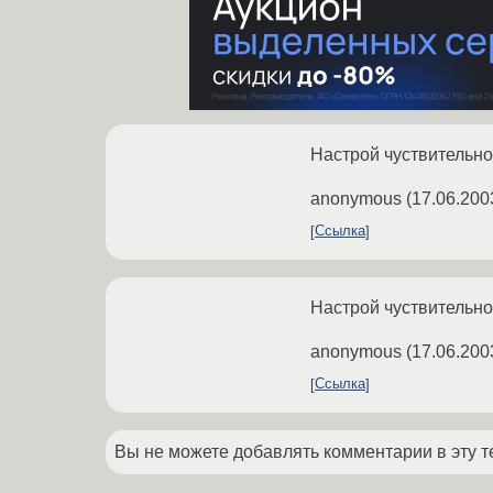
Настрой чуствительн
anonymous
(
17.06.200
Ссылка
Настрой чуствительно
anonymous
(
17.06.200
Ссылка
Вы не можете добавлять комментарии в эту т