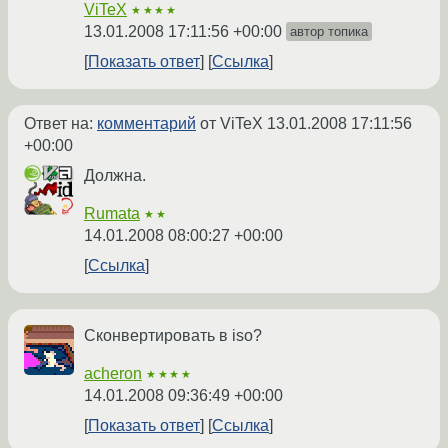
ViTeX
★★★★
13.01.2008 17:11:56 +00:00
автор топика
Показать ответ
Ссылка
Ответ на:
комментарий
от ViTeX
13.01.2008 17:11:56
+00:00
Должна.
Rumata
★★
14.01.2008 08:00:27 +00:00
Ссылка
Сконвертировать в iso?
acheron
★★★★
14.01.2008 09:36:49 +00:00
Показать ответ
Ссылка