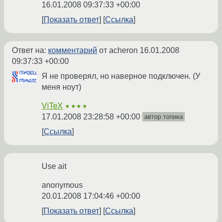
16.01.2008 09:37:33 +00:00
Показать ответ
Ссылка
Ответ на:
комментарий
от acheron
16.01.2008
09:37:33 +00:00
Я не проверял, но наверное подключен. (У
меня ноут)
ViTeX
★★★★
17.01.2008 23:28:58 +00:00
автор топика
Ссылка
Use ait
anonymous
20.01.2008 17:04:46 +00:00
Показать ответ
Ссылка