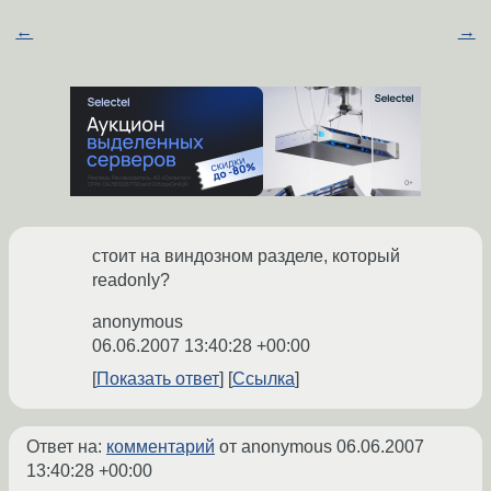
←
→
стоит на виндозном разделе, который
readonly?
anonymous
06.06.2007 13:40:28 +00:00
Показать ответ
Ссылка
Ответ на:
комментарий
от anonymous
06.06.2007
13:40:28 +00:00