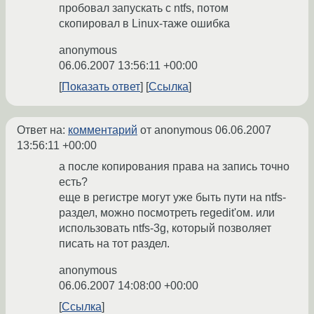
пробовал запускать с ntfs, потом
скопировал в Linux-таже ошибка
anonymous
06.06.2007 13:56:11 +00:00
Показать ответ
Ссылка
Ответ на:
комментарий
от anonymous
06.06.2007
13:56:11 +00:00
а после копирования права на запись точно
есть?
еще в регистре могут уже быть пути на ntfs-
раздел, можно посмотреть regedit'ом. или
использовать ntfs-3g, который позволяет
писать на тот раздел.
anonymous
06.06.2007 14:08:00 +00:00
Ссылка