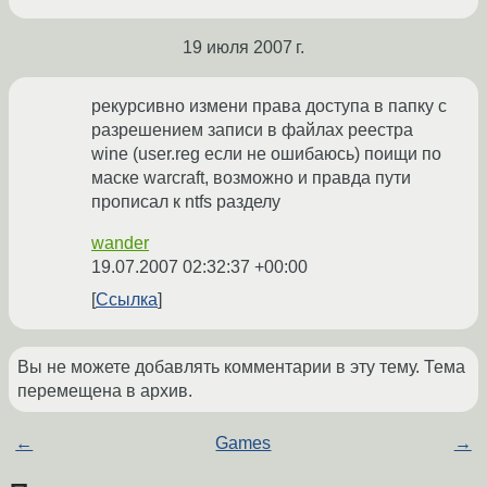
19 июля 2007 г.
рекурсивно измени права доступа в папку с
разрешением записи в файлах реестра
wine (user.reg если не ошибаюсь) поищи по
маске warcraft, возможно и правда пути
прописал к ntfs разделу
wander
19.07.2007 02:32:37 +00:00
Ссылка
Вы не можете добавлять комментарии в эту тему. Тема
перемещена в архив.
←
Games
→