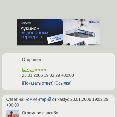
←
→
Отправил
kaktyc
★★★★
23.01.2006 19:02:29 +00:00
Показать ответ
Ссылка
Ответ на:
комментарий
от kaktyc
23.01.2006 19:02:29
+00:00
Огромное спасибо