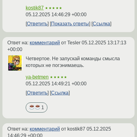
kostik87
★★★★★
05.12.2025 14:46:29 +00:00
Ответить
Показать ответы
Ссылка
Ответ на:
комментарий
от Tesler
05.12.2025 13:17:13
+00:00
Четвертое. Не запускай команды смысла
которых не погэнимаешь.
ya-betmen
★★★★★
05.12.2025 14:49:21 +00:00
Ответить
Ссылка
1
Ответ на:
комментарий
от kostik87
05.12.2025
14:46:29 +00:00