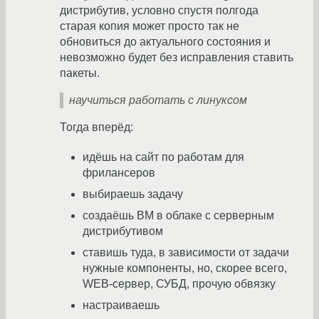
дистрибутив, условно спустя полгода
старая копия может просто так не
обновиться до актуального состояния и
невозможно будет без исправления ставить
пакеты.
научиться работать с линуксом
Тогда вперёд:
идёшь на сайт по работам для
фрилансеров
выбираешь задачу
создаёшь ВМ в облаке с серверным
дистрибутивом
ставишь туда, в зависимости от задачи
нужные компоненты, но, скорее всего,
WEB-сервер, СУБД, прочую обвязку
настраиваешь