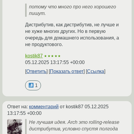
потому что много про него хорошего
пишут.
Дистрибутив, как дистрибутив, не лучше и
не хуже многих других. Но в первую
очередь для домашнего использования, а
не продуктового.
kostik87
★★★★★
05.12.2025 13:17:55 +00:00
Ответить
Показать ответ
Ссылка
1
Ответ на:
комментарий
от kostik87
05.12.2025
13:17:55 +00:00
Не лучшая идея. Arch это rolling-release
дистрибутив, условно спустя полгода