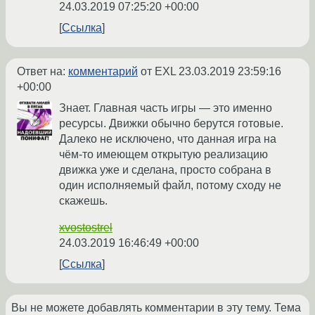
24.03.2019 07:25:20 +00:00
Ссылка
Ответ на:
комментарий
от EXL
23.03.2019 23:59:16
+00:00
Знает. Главная часть игры — это именно
ресурсы. Движки обычно берутся готовые.
Далеко не исключено, что данная игра на
чём-то имеющем открытую реализацию
движка уже и сделана, просто собрана в
один исполняемый файл, потому сходу не
скажешь.
xvostostrel
24.03.2019 16:46:49 +00:00
Ссылка
Вы не можете добавлять комментарии в эту тему. Тема