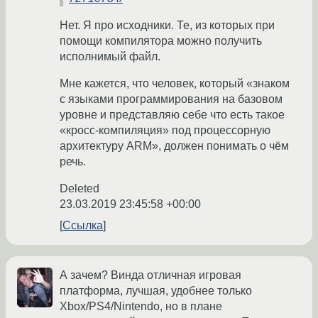
Нет. Я про исходники. Те, из которых при
помощи компилятора можно получить
исполнимый файл.
Мне кажется, что человек, который «знаком
с языками программирования на базовом
уровне и представляю себе что есть такое
«кросс-компиляция» под процессорную
архитектуру ARM», должен понимать о чём
речь.
Deleted
23.03.2019 23:45:58 +00:00
Ссылка
А зачем? Винда отличная игровая
платформа, лучшая, удобнее только
Xbox/PS4/Nintendo, но в плане