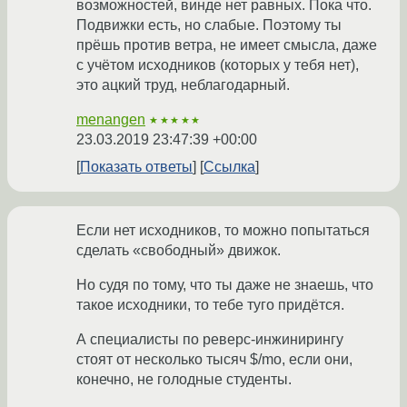
возможностей, винде нет равных. Пока что.
Подвижки есть, но слабые. Поэтому ты
прёшь против ветра, не имеет смысла, даже
с учётом исходников (которых у тебя нет),
это ацкий труд, неблагодарный.
menangen
★★★★★
23.03.2019 23:47:39 +00:00
Показать ответы
Ссылка
Если нет исходников, то можно попытаться
сделать «свободный» движок.
Но судя по тому, что ты даже не знаешь, что
такое исходники, то тебе туго придётся.
А специалисты по реверс-инжинирингу
стоят от несколько тысяч $/mo, если они,
конечно, не голодные студенты.