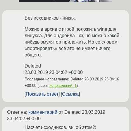
Без исходников - никак.
Можно в архив с игрой положить wine для
линукса. Для андроида - хз, но можно какой-
нибудь эмулятор приложить. Но со словом
«портировать» всё это не имеет ничего
общего.
Deleted
23.03.2019 23:04:02 +00:00
Последнее исправление: Deleted
23.03.2019 23:04:16
+00:00
(всего
исправлений: 1
)
Показать ответ
Ссылка
Ответ на:
комментарий
от Deleted
23.03.2019
23:04:02 +00:00
Насчет исходников, вы об этом?: