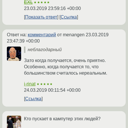
EXL
★★★★★
23.03.2019 23:59:16 +00:00
Показать ответ
Ссылка
Ответ на:
комментарий
от menangen
23.03.2019
23:47:39 +00:00
неблагодарный
Зато когда получается, очень приятно.
Особенно, когда получается то, что
большинством считалось нереальным.
i-rinat
★★★★★
24.03.2019 00:11:54 +00:00
Ссылка
Кто пускает в кампутер этих людей?