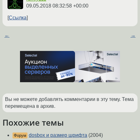
09.05.2018 08:32:58 +00:00
Ссылка
←
→
Вы не можете добавлять комментарии в эту тему. Тема
перемещена в архив.
Похожие темы
dosbox и размер шрифта
(2004)
Форум