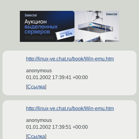
http://linux-ve.chat.ru/book/Win-emu.htm
anonymous
01.01.2002 17:39:41 +00:00
Ссылка
http://linux-ve.chat.ru/book/Win-emu.htm
anonymous
01.01.2002 17:39:51 +00:00
Ссылка