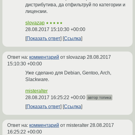
дистрибутива, да отфильтруй по категории и
лицензии.
slovazap
★★★★★
28.08.2017 15:10:30 +00:00
Показать ответ
Ссылка
Ответ на:
комментарий
от slovazap
28.08.2017
15:10:30 +00:00
Уже сделано для Debian, Gentoo, Arch,
Slackware.
misteralter
28.08.2017 16:25:22 +00:00
автор топика
Показать ответ
Ссылка
Ответ на:
комментарий
от misteralter
28.08.2017
16:25:22 +00:00