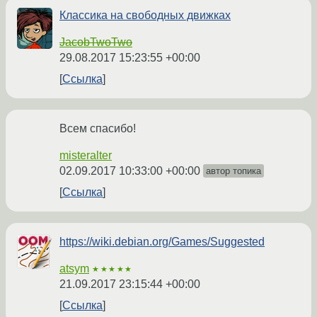
Классика на свободных движках
JacobTwoTwo
29.08.2017 15:23:55 +00:00
Ссылка
Всем спасибо!
misteralter
02.09.2017 10:33:00 +00:00
автор топика
Ссылка
https://wiki.debian.org/Games/Suggested
atsym
★★★★★
21.09.2017 23:15:44 +00:00
Ссылка