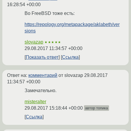
16:28:54 +00:00
Во FreeBSD тоже есть:
https://repology.org/metapackage/aklabeth/ver
sions
slovazap
★★★★★
29.08.2017 11:34:57 +00:00
Показать ответ
Ссылка
Ответ на:
комментарий
от slovazap
29.08.2017
11:34:57 +00:00
Замечательно.
misteralter
29.08.2017 15:18:44 +00:00
автор топика
Ссылка