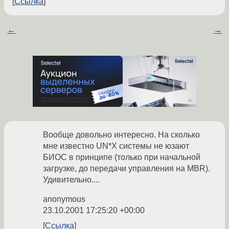
Ссылка
←
→
Вообще довольно интересно. На сколько
мне известно UN*X системы не юзают
БИОС в принципе (только при начальной
загрузке, до передачи управления на MBR).
Удивительно....
anonymous
23.10.2001 17:25:20 +00:00
Ссылка