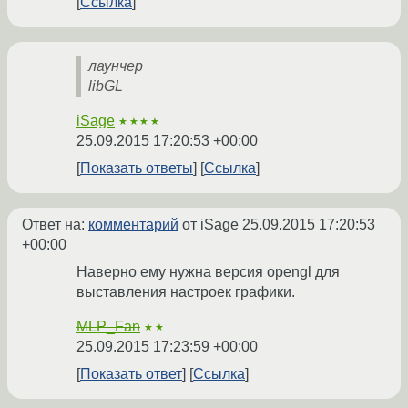
Ссылка
лаунчер
libGL
iSage
★★★★
25.09.2015 17:20:53 +00:00
Показать ответы
Ссылка
Ответ на:
комментарий
от iSage
25.09.2015 17:20:53
+00:00
Наверно ему нужна версия opengl для
выставления настроек графики.
MLP_Fan
★★
25.09.2015 17:23:59 +00:00
Показать ответ
Ссылка