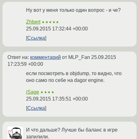
Ну вот у меня только один вопрос - и че?
Zhbert
★★★★★
25.09.2015 17:32:44 +00:00
Ссылка
Ответ на:
комментарий
от MLP_Fan
25.09.2015
17:23:59 +00:00
если посмотреть в objdump, то видно, что
оно само по себе на dagor engine.
iSage
★★★★
25.09.2015 17:35:51 +00:00
Ссылка
И что дальше? Лучше бы баланс в игре
запилили.