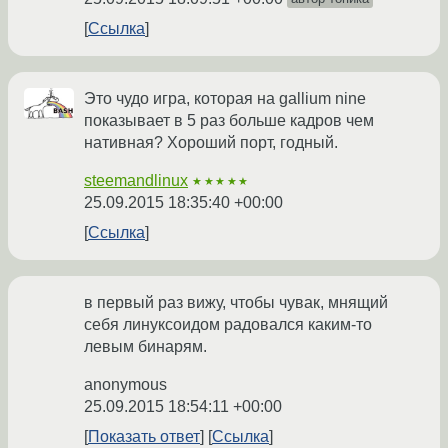
Ссылка
Это чудо игра, которая на gallium nine
показывает в 5 раз больше кадров чем
нативная? Хороший порт, годный.
steemandlinux
★★★★★
25.09.2015 18:35:40 +00:00
Ссылка
в первый раз вижу, чтобы чувак, мнящий
себя линуксоидом радовался каким-то
левым бинарям.
anonymous
25.09.2015 18:54:11 +00:00
Показать ответ
Ссылка