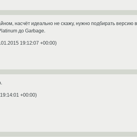
вайном, насчёт идеально не скажу, нужно подбирать версию 
latinum до Garbage.
.01.2015 19:12:07 +00:00
)
.
19:14:01 +00:00
)