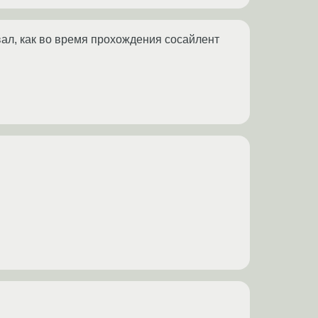
евал, как во время прохождения сосайлент