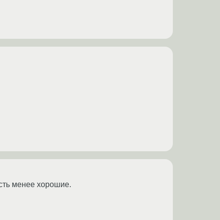
есть менее хорошие.