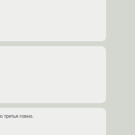
 третья говно.