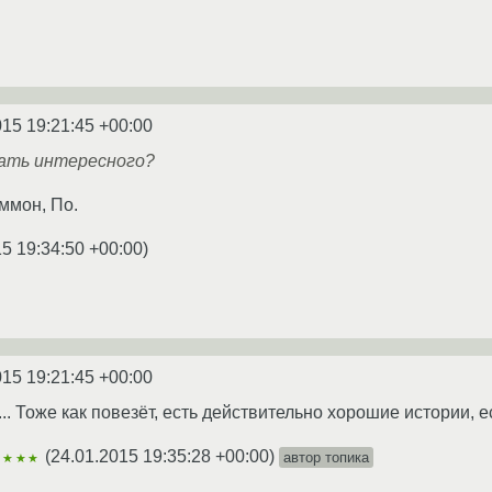
015 19:21:45 +00:00
ать интересного?
ммон, По.
5 19:34:50 +00:00
)
015 19:21:45 +00:00
.. Тоже как повезёт, есть действительно хорошие истории, 
(
24.01.2015 19:35:28 +00:00
)
автор топика
★★★★