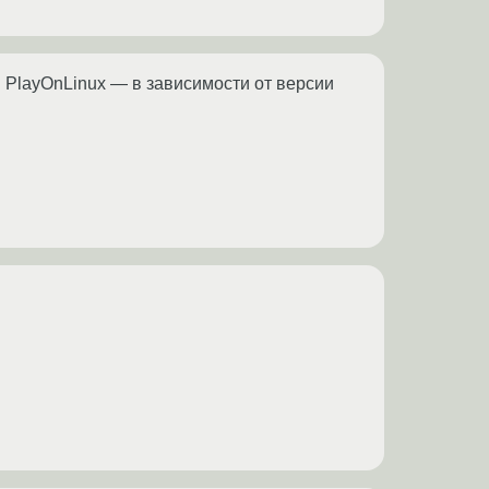
в PlayOnLinux — в зависимости от версии