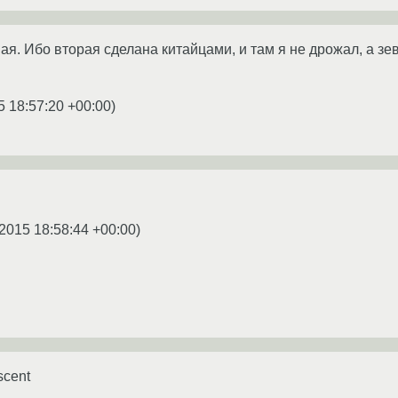
ая. Ибо вторая сделана китайцами, и там я не дрожал, а з
5 18:57:20 +00:00
)
2015 18:58:44 +00:00
)
scent