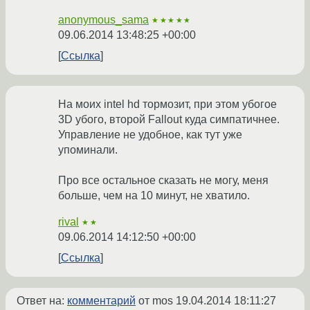
anonymous_sama
★★★★★
09.06.2014 13:48:25 +00:00
Ссылка
На моих intel hd тормозит, при этом убогое
3D убого, второй Fallout куда симпатичнее.
Управление не удобное, как тут уже
упоминали.
Про все остальное сказать не могу, меня
больше, чем на 10 минут, не хватило.
rival
★★
09.06.2014 14:12:50 +00:00
Ссылка
Ответ на:
комментарий
от mos
19.04.2014 18:11:27