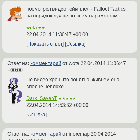
посмотрел видео геймплея - Fallout Tactics
на порядок лучше по всем параметрам
wota
★★
22.04.2014 11:36:47 +00:00
Показать ответ
Ссылка
Ответ на:
комментарий
от wota
22.04.2014 11:36:47
+00:00
По видео хрен что понятно, живьём оно
вполне неплохо.
Dark_SavanT
★★★★★
22.04.2014 14:53:32 +00:00
Ссылка
Ответ на:
комментарий
от inoremap
20.04.2014