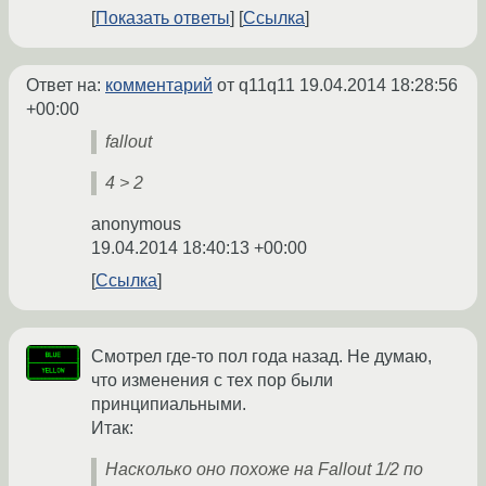
Показать ответы
Ссылка
Ответ на:
комментарий
от q11q11
19.04.2014 18:28:56
+00:00
fallout
4 > 2
anonymous
19.04.2014 18:40:13 +00:00
Ссылка
Смотрел где-то пол года назад. Не думаю,
что изменения с тех пор были
принципиальными.
Итак:
Насколько оно похоже на Fallout 1/2 по