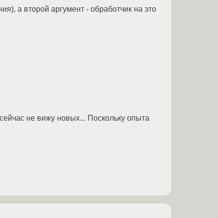
я), а второй аргумент - обработчик на это
сейчас не вижу новых... Поскольку опыта