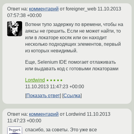
Ответ на:
комментарий
от foreigner_web
11.10.2013
07:57:38 +00:00
Воткни тупо задержку по времени, чтобы на
аяксы не грешить. Если не может найти, то
или в локаторе косяк или он находит
несколько подходящих элементов, первый
из которых невидимый.
Еще, Selenium IDE помогает отлаживать
или выдавать код с готовыми локаторами
Lordwind
★★★★★
11.10.2013 11:47:23 +00:00
Показать ответ
Ссылка
Ответ на:
комментарий
от Lordwind
11.10.2013
11:47:23 +00:00
спасибо, за советы. Это уже все