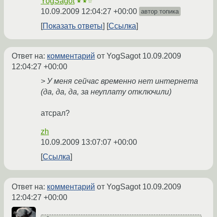
YogSagot
★★☆
10.09.2009 12:04:27 +00:00
автор топика
Показать ответы
Ссылка
Ответ на:
комментарий
от YogSagot
10.09.2009
12:04:27 +00:00
> У меня сейчас временно нет интернета
(да, да, да, за неуплату отключили)
атсрал?
zh
10.09.2009 13:07:07 +00:00
Ссылка
Ответ на:
комментарий
от YogSagot
10.09.2009
12:04:27 +00:00