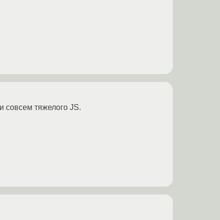
ли совсем тяжелого JS.