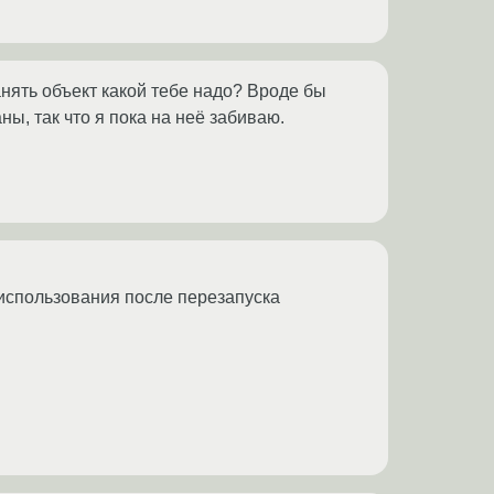
анять объект какой тебе надо? Вроде бы
ны, так что я пока на неё забиваю.
 использования после перезапуска