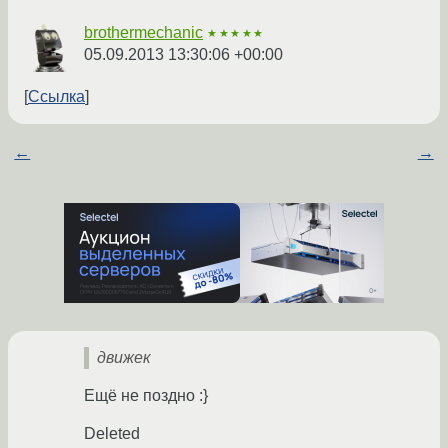
brothermechanic
★★★★★
05.09.2013 13:30:06 +00:00
Ссылка
←
→
движек
Ещё не поздно :}
Deleted