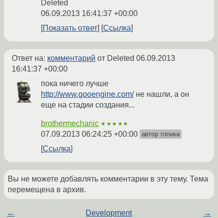
Deleted
06.09.2013 16:41:37 +00:00
Показать ответ
Ссылка
Ответ на:
комментарий
от Deleted
06.09.2013
16:41:37 +00:00
пока ничего лучше
http://www.gooengine.com/
не нашли, а он
еще на стадии создания...
brothermechanic
★★★★★
07.09.2013 06:24:25 +00:00
автор топика
Ссылка
Вы не можете добавлять комментарии в эту тему. Тема
перемещена в архив.
←
Development
→