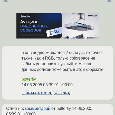
а она поддерживается ? если да, то точно
также, как и RGB, только colorspace не
забыть установить нужный, и массив
данных должен тоже быть в этом формате.
butterfly
14.06.2005 05:39:01 +00:00
Показать ответ
Ссылка
Ответ на:
комментарий
от butterfly
14.06.2005
05:39:01 +00:00