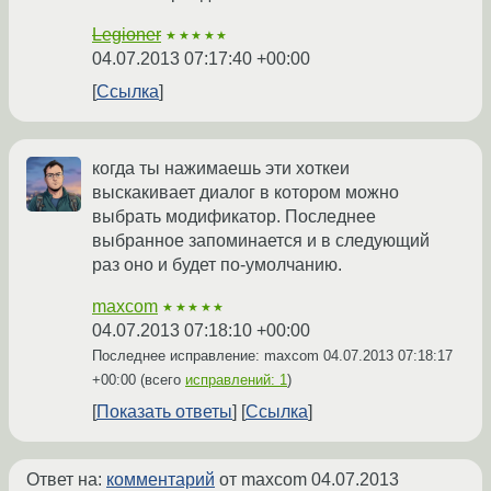
Legioner
★★★★★
04.07.2013 07:17:40 +00:00
Ссылка
когда ты нажимаешь эти хоткеи
выскакивает диалог в котором можно
выбрать модификатор. Последнее
выбранное запоминается и в следующий
раз оно и будет по-умолчанию.
maxcom
★★★★★
04.07.2013 07:18:10 +00:00
Последнее исправление: maxcom
04.07.2013 07:18:17
+00:00
(всего
исправлений: 1
)
Показать ответы
Ссылка
Ответ на:
комментарий
от maxcom
04.07.2013