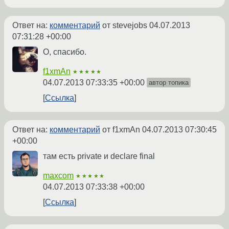
Ответ на:
комментарий
от stevejobs
04.07.2013
07:31:28 +00:00
О, спасибо.
f1xmAn
★★★★★
04.07.2013 07:33:35 +00:00
автор топика
Ссылка
Ответ на:
комментарий
от f1xmAn
04.07.2013 07:30:45
+00:00
там есть private и declare final
maxcom
★★★★★
04.07.2013 07:33:38 +00:00
Ссылка