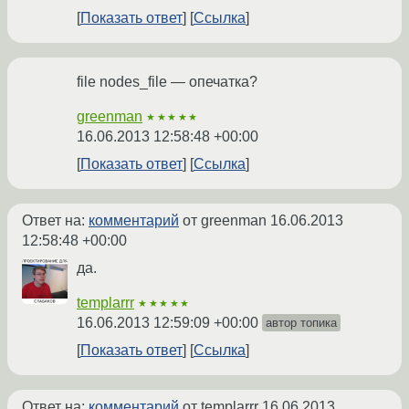
Показать ответ
Ссылка
file nodes_file — опечатка?
greenman
★★★★★
16.06.2013 12:58:48 +00:00
Показать ответ
Ссылка
Ответ на:
комментарий
от greenman
16.06.2013
12:58:48 +00:00
да.
templarrr
★★★★★
16.06.2013 12:59:09 +00:00
автор топика
Показать ответ
Ссылка
Ответ на:
комментарий
от templarrr
16.06.2013