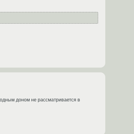
ородным доном не рассматривается в