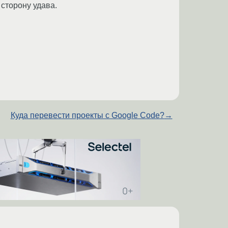
 сторону удава.
Куда перевести проекты с Google Code?
→