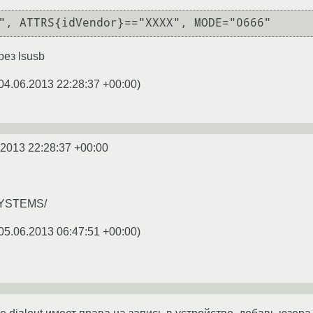
рез lsusb
04.06.2013 22:28:37 +00:00
)
.2013 22:28:37 +00:00
YSTEMS/
05.06.2013 06:47:51 +00:00
)