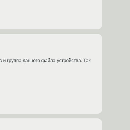
тив и группа данного файла-устройства. Так