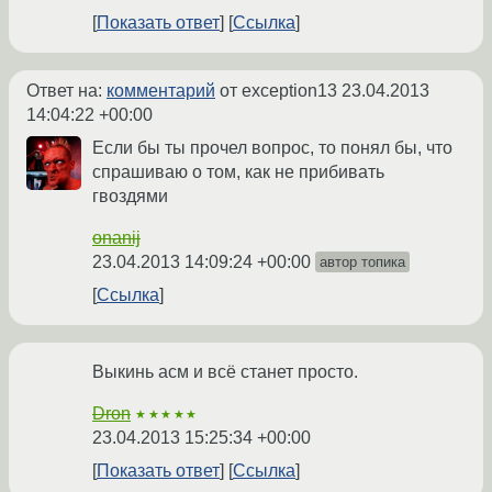
Показать ответ
Ссылка
Ответ на:
комментарий
от exception13
23.04.2013
14:04:22 +00:00
Если бы ты прочел вопрос, то понял бы, что
спрашиваю о том, как не прибивать
гвоздями
onanij
23.04.2013 14:09:24 +00:00
автор топика
Ссылка
Выкинь асм и всё станет просто.
Dron
★★★★★
23.04.2013 15:25:34 +00:00
Показать ответ
Ссылка