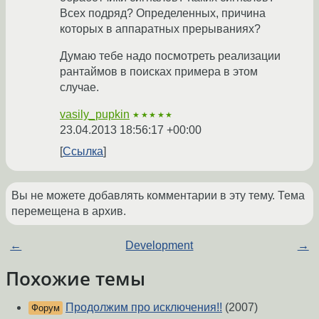
Всех подряд? Определенных, причина
которых в аппаратных прерываниях?
Думаю тебе надо посмотреть реализации
рантаймов в поисках примера в этом
случае.
vasily_pupkin
★★★★★
23.04.2013 18:56:17 +00:00
Ссылка
Вы не можете добавлять комментарии в эту тему. Тема
перемещена в архив.
←
Development
→
Похожие темы
Продолжим про исключения!!
(2007)
Форум