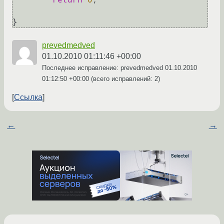
prevedmedved
01.10.2010 01:11:46 +00:00
Последнее исправление: prevedmedved
01.10.2010
01:12:50 +00:00
(всего исправлений: 2)
Ссылка
←
→