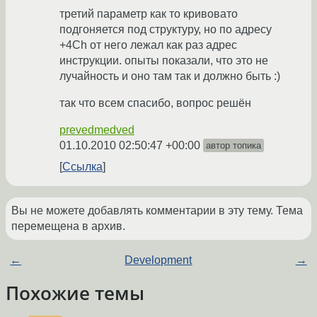
третий параметр как то кривовато
подгоняется под структуру, но по адресу
+4Ch от него лежал как раз адрес
инструкции. опыты показали, что это не
лучайность и оно там так и должно быть :)
так что всем спасибо, вопрос решён
prevedmedved
01.10.2010 02:50:47 +00:00
автор топика
Ссылка
Вы не можете добавлять комментарии в эту тему. Тема
перемещена в архив.
←
Development
→
Похожие темы