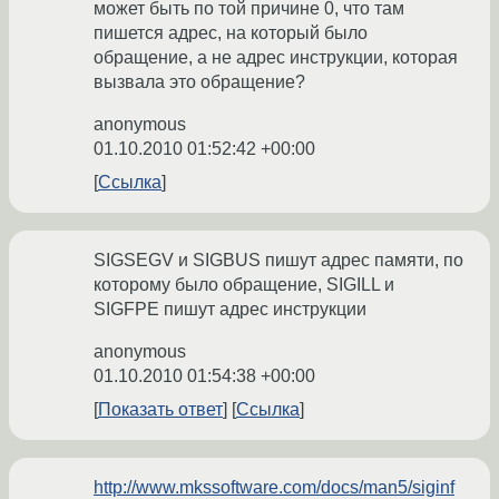
может быть по той причине 0, что там
пишется адрес, на который было
обращение, а не адрес инструкции, которая
вызвала это обращение?
anonymous
01.10.2010 01:52:42 +00:00
Ссылка
SIGSEGV и SIGBUS пишут адрес памяти, по
которому было обращение, SIGILL и
SIGFPE пишут адрес инструкции
anonymous
01.10.2010 01:54:38 +00:00
Показать ответ
Ссылка
http://www.mkssoftware.com/docs/man5/siginf