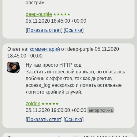
апстрим.
deep-purple
★★★★★
05.11.2020 18:45:00 +00:00
Показать ответ
Ссылка
Ответ на:
комментарий
от deep-purple
05.11.2020
18:45:00 +00:00
Ну там просто HTTP код.
Засетить интересный вариант, но опасаюсь
побочных эффектов, так как директив
access_log несколько и ломать остальные
логи это крайний случай.
zolden
★★★★★
05.11.2020 19:00:00 +00:00
автор топика
Показать ответ
Ссылка