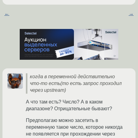
←
→
когда в переменной действительно
что-то есть(то есть запрос проходил
через upstream)
А что там есть? Число? А в каком
диапазоне? Отрицательные бывают?
Предполагаю можно засетить в
переменную такое число, которое никогда
не появляется при прохождении через