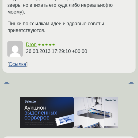
зверь, но впихать его куда либо нереально(по
моему).
Пинки по ссылкам идеи и здравые советы
приветствуются.
Dron
★★★★★
26.03.2013 17:29:10 +00:00
Ссылка
←
→