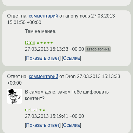
Ответ на:
комментарий
от anonymous
27.03.2013
15:01:50 +00:00
Тем не менее.
Dron
★★★★★
27.03.2013 15:13:33 +00:00
автор топика
Показать ответ
Ссылка
Ответ на:
комментарий
от Dron
27.03.2013 15:13:33
+00:00
В самом деле, зачем тебе шифровать
контент?
netcat
★★
27.03.2013 15:19:41 +00:00
Показать ответ
Ссылка