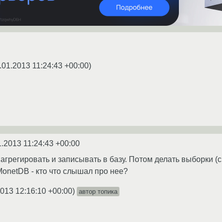
.01.2013 11:24:43 +00:00
)
1.2013 11:24:43 +00:00
 агрегировать и записывать в базу. Потом делать выборки (
onetDB - кто что слышал про нее?
2013 12:16:10 +00:00
)
автор топика