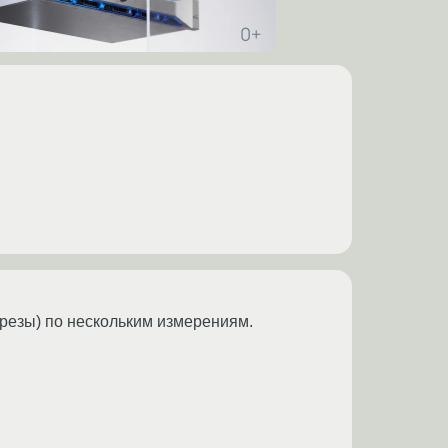
срезы) по нескольким измерениям.