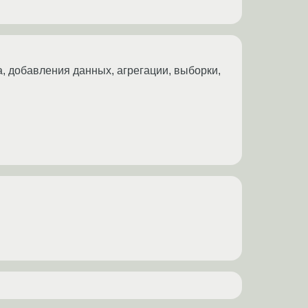
а, добавления данных, агрегации, выборки,