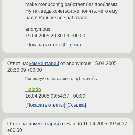
make menuconfig работает без проблемм.
Ну так ведь хочеться же понять, чего ему
надо! Раньше все работало.
anonymous
15.04.2005 20:30:09 +00:00
Показать ответ
Ссылка
Ответ на:
комментарий
от anonymous
15.04.2005
20:30:09 +00:00
Попробуйте поставить qt-devel.
Haiodo
16.04.2005 09:54:37 +00:00
Показать ответы
Ссылка
Ответ на:
комментарий
от Haiodo
16.04.2005 09:54:37
+00:00