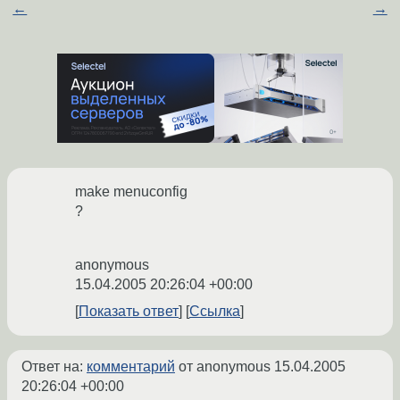
←
→
make menuconfig
?
anonymous
15.04.2005 20:26:04 +00:00
Показать ответ
Ссылка
Ответ на:
комментарий
от anonymous
15.04.2005
20:26:04 +00:00