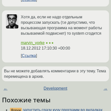
Хотя да, если не надо отдельным
процессом запускать (т.е допустимо, что
вызывающая программа на момент работы
вызываемой подвиснет) то system сгодится
marvin_yorke
★★★
18.12.2012 17:10:30 +00:00
Ссылка
Вы не можете добавлять комментарии в эту тему. Тема
перемещена в архив.
←
Development
→
Похожие темы
запустить сразу кучу программ во вкладках
Форум