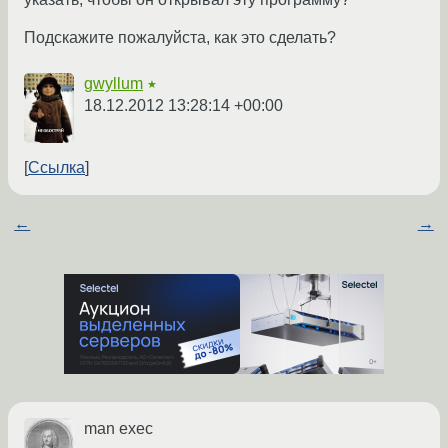
Подскажите пожалуйста, как это сделать?
gwyllum
★
18.12.2012 13:28:14 +00:00
Ссылка
←
→
man exec