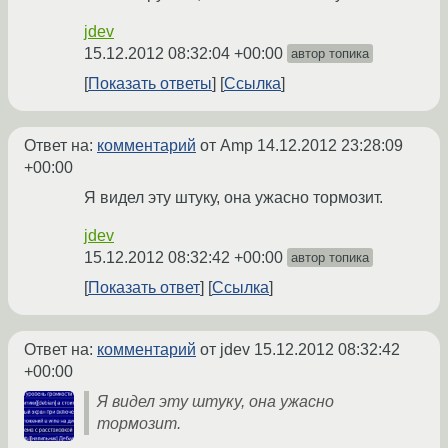
jdev
15.12.2012 08:32:04 +00:00
автор топика
Показать ответы
Ссылка
Ответ на:
комментарий
от Amp
14.12.2012 23:28:09
+00:00
Я видел эту штуку, она ужасно тормозит.
jdev
15.12.2012 08:32:42 +00:00
автор топика
Показать ответ
Ссылка
Ответ на:
комментарий
от jdev
15.12.2012 08:32:42
+00:00
Я видел эту штуку, она ужасно
тормозит.