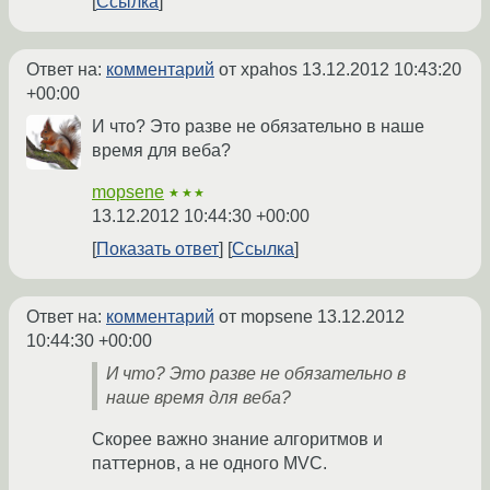
Ссылка
Ответ на:
комментарий
от xpahos
13.12.2012 10:43:20
+00:00
И что? Это разве не обязательно в наше
время для веба?
mopsene
★★★
13.12.2012 10:44:30 +00:00
Показать ответ
Ссылка
Ответ на:
комментарий
от mopsene
13.12.2012
10:44:30 +00:00
И что? Это разве не обязательно в
наше время для веба?
Скорее важно знание алгоритмов и
паттернов, а не одного MVC.