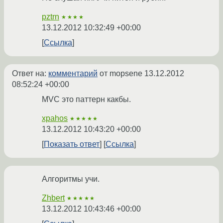
pztrn
★★★★
13.12.2012 10:32:49 +00:00
Ссылка
Ответ на:
комментарий
от mopsene
13.12.2012
08:52:24 +00:00
MVC это паттерн какбы.
xpahos
★★★★★
13.12.2012 10:43:20 +00:00
Показать ответ
Ссылка
Алгоритмы учи.
Zhbert
★★★★★
13.12.2012 10:43:46 +00:00