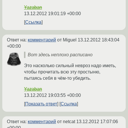
Yazaban
13.12.2012 19:01:19 +00:00
Ссылка
Ответ на:
комментарий
от Miguel
13.12.2012 18:43:04
+00:00
Вот здесь неплохо расписано
Это насколько сильный невроз надо иметь,
чтобы прочитать всю эту простыню,
пытаясь себя в чём-то убедить.
Yazaban
13.12.2012 19:03:55 +00:00
Показать ответ
Ссылка
Ответ на:
комментарий
от netcat
13.12.2012 17:07:06
+00:00