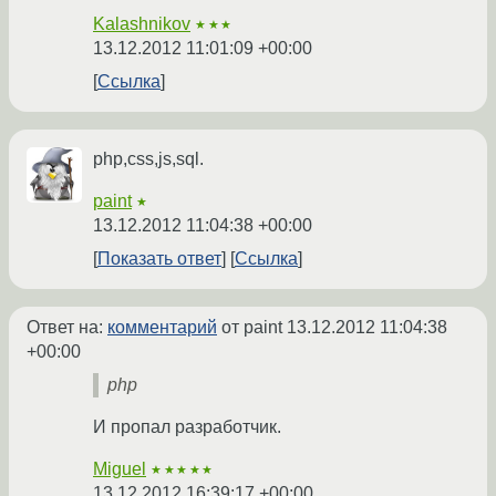
Kalashnikov
★★★
13.12.2012 11:01:09 +00:00
Ссылка
php,css,js,sql.
paint
★
13.12.2012 11:04:38 +00:00
Показать ответ
Ссылка
Ответ на:
комментарий
от paint
13.12.2012 11:04:38
+00:00
php
И пропал разработчик.
Miguel
★★★★★
13.12.2012 16:39:17 +00:00