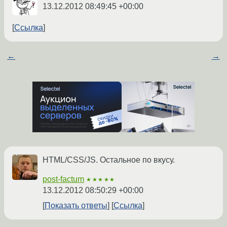
13.12.2012 08:49:45 +00:00
Ссылка
←
→
HTML/CSS/JS. Остальное по вкусу.
post-factum
★★★★★
13.12.2012 08:50:29 +00:00
Показать ответы
Ссылка