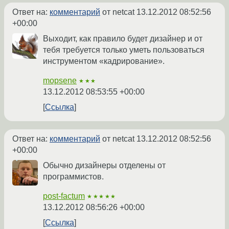
Ответ на:
комментарий
от netcat
13.12.2012 08:52:56
+00:00
Выходит, как правило будет дизайнер и от
тебя требуется только уметь пользоваться
инструментом «кадрирование».
mopsene
★★★
13.12.2012 08:53:55 +00:00
Ссылка
Ответ на:
комментарий
от netcat
13.12.2012 08:52:56
+00:00
Обычно дизайнеры отделены от
программистов.
post-factum
★★★★★
13.12.2012 08:56:26 +00:00
Ссылка