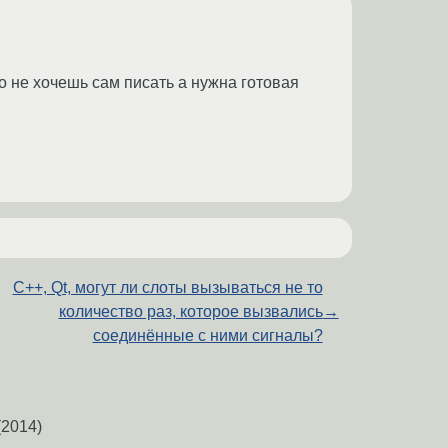
о не хочешь сам писать а нужна готовая
C++, Qt, могут ли слоты вызываться не то
количество раз, которое вызвались
→
соединённые с ними сигналы?
2014)