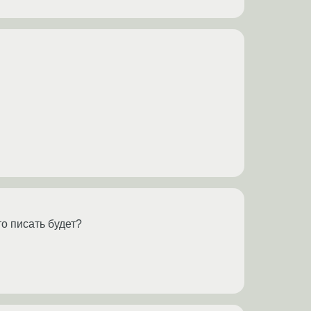
то писать будет?