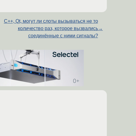
C++, Qt, могут ли слоты вызываться не то
количество раз, которое вызвались
→
соединённые с ними сигналы?