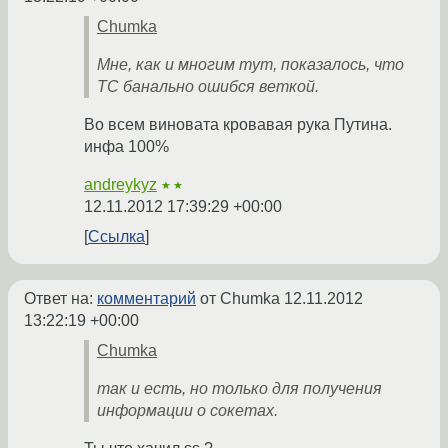
Chumka
Мне, как и многим тут, показалось, что
ТС банально ошибся веткой.
Во всем виновата кровавая рука Путина.
инфа 100%
andreykyz
★★
12.11.2012 17:39:29 +00:00
Ссылка
Ответ на:
комментарий
от Chumka
12.11.2012
13:22:19 +00:00
Chumka
так и есть, но только для получения
информации о сокетах.