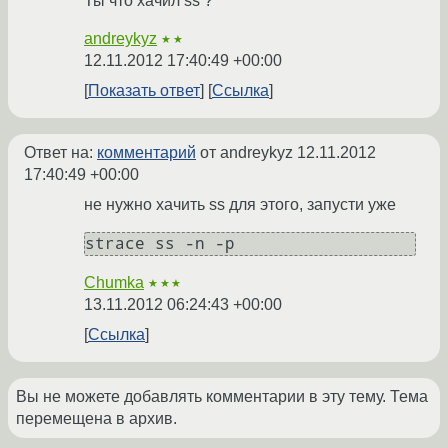
Ты что хачил ss ?
andreykyz
★★
12.11.2012 17:40:49 +00:00
Показать ответ
Ссылка
Ответ на:
комментарий
от andreykyz
12.11.2012
17:40:49 +00:00
не нужно хачить ss для этого, запусти уже
Chumka
★★★
13.11.2012 06:24:43 +00:00
Ссылка
Вы не можете добавлять комментарии в эту тему. Тема
перемещена в архив.