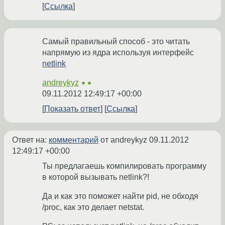
Ссылка
Самый правильный способ - это читать
напрямую из ядра используя интерфейс
netlink
andreykyz
★★
09.11.2012 12:49:17 +00:00
Показать ответ
Ссылка
Ответ на:
комментарий
от andreykyz
09.11.2012
12:49:17 +00:00
Ты предлагаешь компилировать программу
в которой вызывать netlink?!
Да и как это поможет найти pid, не обходя
/proc, как это делает netstat.