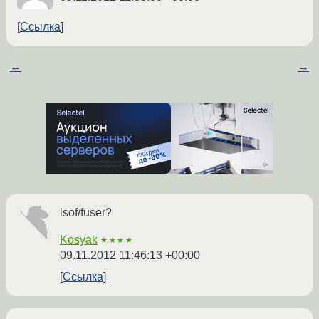
Ссылка
←
→
lsof/fuser?
Kosyak
★★★★
09.11.2012 11:46:13 +00:00
Ссылка