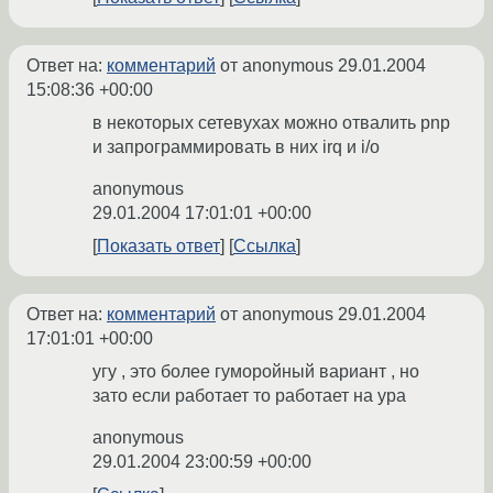
Ответ на:
комментарий
от anonymous
29.01.2004
15:08:36 +00:00
в некоторых сетевухах можно отвалить pnp
и запрограммировать в них irq и i/o
anonymous
29.01.2004 17:01:01 +00:00
Показать ответ
Ссылка
Ответ на:
комментарий
от anonymous
29.01.2004
17:01:01 +00:00
угу , это более гуморойный вариант , но
зато если работает то работает на ура
anonymous
29.01.2004 23:00:59 +00:00