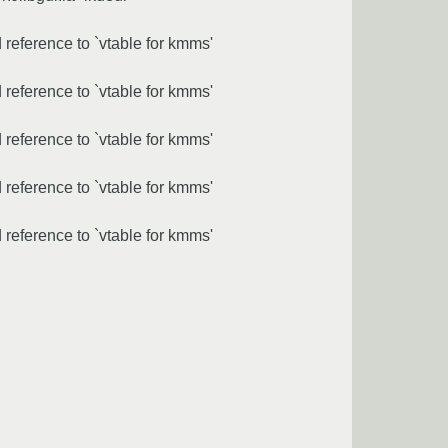
eference to `vtable for kmms'
eference to `vtable for kmms'
eference to `vtable for kmms'
eference to `vtable for kmms'
eference to `vtable for kmms'