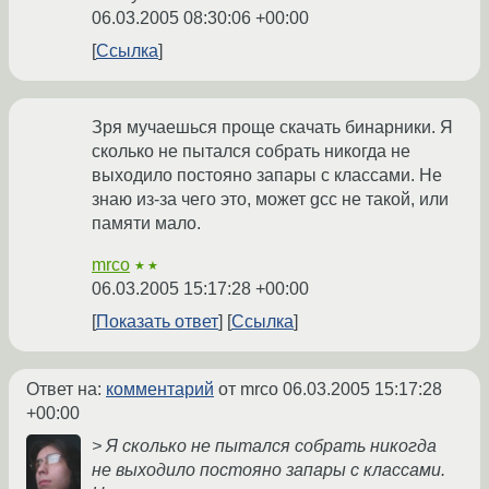
06.03.2005 08:30:06 +00:00
Ссылка
Зря мучаешься проще скачать бинарники. Я
сколько не пытался собрать никогда не
выходило постояно запары с классами. Не
знаю из-за чего это, может gcc не такой, или
памяти мало.
mrco
★★
06.03.2005 15:17:28 +00:00
Показать ответ
Ссылка
Ответ на:
комментарий
от mrco
06.03.2005 15:17:28
+00:00
> Я сколько не пытался собрать никогда
не выходило постояно запары с классами.