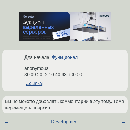
Для начала:
Функционал
anonymous
30.09.2012 10:40:43 +00:00
Ссылка
Вы не можете добавлять комментарии в эту тему. Тема
перемещена в архив.
←
Development
→