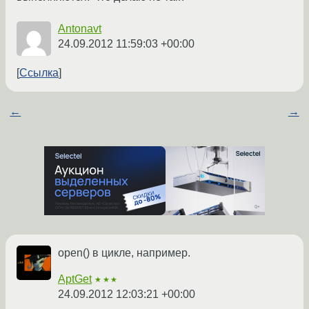
Antonavt
24.09.2012 11:59:03 +00:00
Ссылка
←
→
open() в цикле, например.
AptGet
★★★
24.09.2012 12:03:21 +00:00