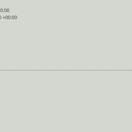
00:00
0 +00:00