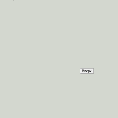
Вверх