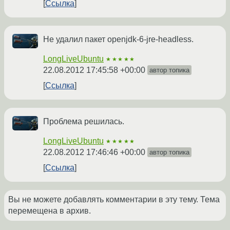
Ссылка
Не удалил пакет openjdk-6-jre-headless.
LongLiveUbuntu
★★★★★
22.08.2012 17:45:58 +00:00
автор топика
Ссылка
Проблема решилась.
LongLiveUbuntu
★★★★★
22.08.2012 17:46:46 +00:00
автор топика
Ссылка
Вы не можете добавлять комментарии в эту тему. Тема
перемещена в архив.