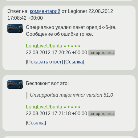
Ответ на:
комментарий
от Legioner
22.08.2012
17:08:42 +00:00
Специально удалил пакет openjdk-6-jre.
Сообщение об ошибке то же.
LongLiveUbuntu
★★★★★
22.08.2012 17:20:26 +00:00
автор топика
Показать ответ
Ссылка
Беспокоит вот это:
Unsupported major.minor version 51.0
LongLiveUbuntu
★★★★★
22.08.2012 17:21:18 +00:00
автор топика
Ссылка