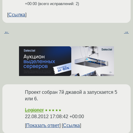
+00:00
(всего исправлений: 2)
Ссылка
←
→
Проект собран 7й джавой а запускается 5
или 6.
Legioner
★★★★★
22.08.2012 17:08:42 +00:00
Показать ответ
Ссылка