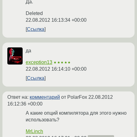
Да.
Deleted
22.08.2012 16:13:34 +00:00
Ссылка
да
exception13
★★★★★
22.08.2012 16:14:10 +00:00
Ссылка
Ответ на:
комментарий
от PolarFox
22.08.2012
16:12:36 +00:00
А какие опций компилятора для этого нужно
использовать?
MrLinch