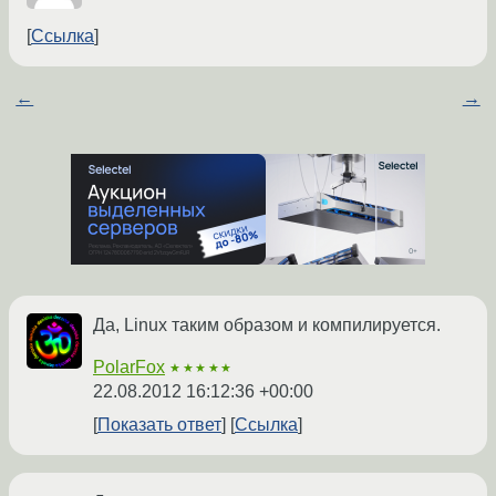
Ссылка
←
→
Да, Linux таким образом и компилируется.
PolarFox
★★★★★
22.08.2012 16:12:36 +00:00
Показать ответ
Ссылка