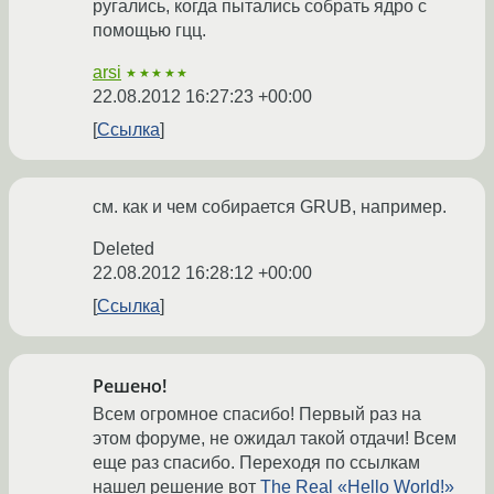
ругались, когда пытались собрать ядро с
помощью гцц.
arsi
★★★★★
22.08.2012 16:27:23 +00:00
Ссылка
см. как и чем собирается GRUB, например.
Deleted
22.08.2012 16:28:12 +00:00
Ссылка
Решено!
Всем огромное спасибо! Первый раз на
этом форуме, не ожидал такой отдачи! Всем
еще раз спасибо. Переходя по ссылкам
нашел решение вот
The Real «Hello World!»