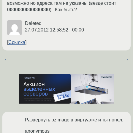
возможно но адреса там не указаны (везде стоит
0000000000000000
) . Как быть?
Deleted
27.07.2012 12:58:52 +00:00
Ссылка
←
→
Развернуть bzImage в виртуалке и ты понел.
anonymous