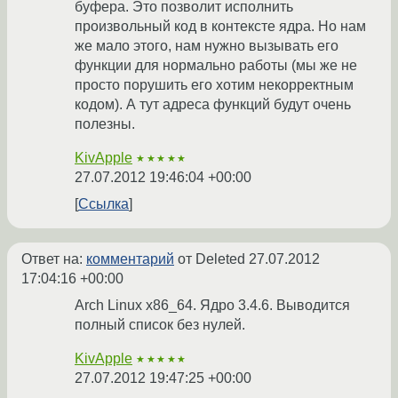
буфера. Это позволит исполнить
произвольный код в контексте ядра. Но нам
же мало этого, нам нужно вызывать его
функции для нормально работы (мы же не
просто порушить его хотим некорректным
кодом). А тут адреса функций будут очень
полезны.
KivApple
★★★★★
27.07.2012 19:46:04 +00:00
Ссылка
Ответ на:
комментарий
от Deleted
27.07.2012
17:04:16 +00:00
Arch Linux x86_64. Ядро 3.4.6. Выводится
полный список без нулей.
KivApple
★★★★★
27.07.2012 19:47:25 +00:00