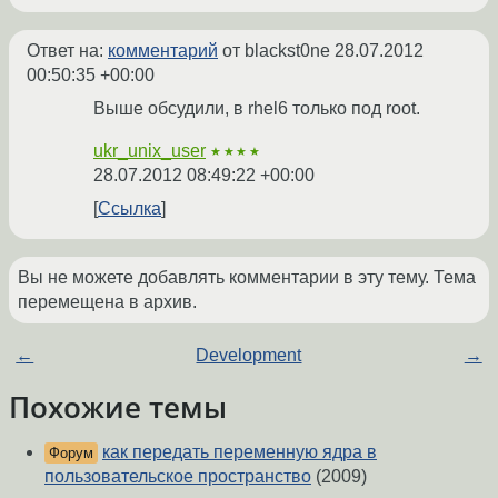
Ответ на:
комментарий
от blackst0ne
28.07.2012
00:50:35 +00:00
Выше обсудили, в rhel6 только под root.
ukr_unix_user
★★★★
28.07.2012 08:49:22 +00:00
Ссылка
Вы не можете добавлять комментарии в эту тему. Тема
перемещена в архив.
←
Development
→
Похожие темы
как передать переменную ядра в
Форум
пользовательское пространство
(2009)