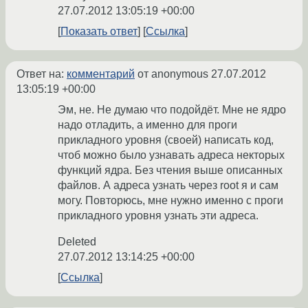
27.07.2012 13:05:19 +00:00
Показать ответ
Ссылка
Ответ на:
комментарий
от anonymous
27.07.2012
13:05:19 +00:00
Эм, не. Не думаю что подойдёт. Мне не ядро
надо отладить, а именно для проги
прикладного уровня (своей) написать код,
чтоб можно было узнавать адреса некторых
функций ядра. Без чтения выше описанных
файлов. А адреса узнать через root я и сам
могу. Повторюсь, мне нужно именно с проги
прикладного уровня узнать эти адреса.
Deleted
27.07.2012 13:14:25 +00:00
Ссылка