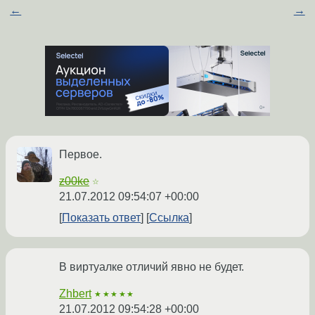
←
→
Первое.
z00ke
☆
21.07.2012 09:54:07 +00:00
Показать ответ
Ссылка
В виртуалке отличий явно не будет.
Zhbert
★★★★★
21.07.2012 09:54:28 +00:00