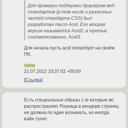
Для проверки поддержки браузером веб-
стандартов (в том числе и различных
частей стандарта CSS) был
разработан тест Acid. Его вторая
версия называется Acid2, а третья,
соответственно, Acid3.
Для начала пусть acid попробует на своём
ПК.
vahtu
21.07.2012 10:37:02 +00:00
Ссылка
Есть специальные образы с ie которые мс
распространяет. Разница в рендере страниц
не должна по идее возникать, но иногда
вайн тупит.