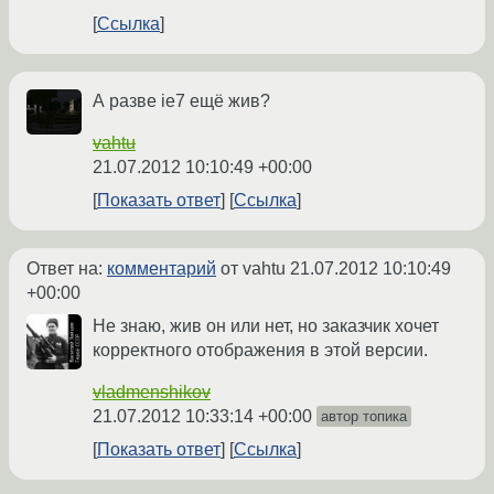
Ссылка
А разве ie7 ещё жив?
vahtu
21.07.2012 10:10:49 +00:00
Показать ответ
Ссылка
Ответ на:
комментарий
от vahtu
21.07.2012 10:10:49
+00:00
Не знаю, жив он или нет, но заказчик хочет
корректного отображения в этой версии.
vladmenshikov
21.07.2012 10:33:14 +00:00
автор топика
Показать ответ
Ссылка