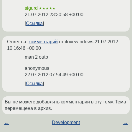
sigurd
★★★★★
21.07.2012 23:30:58 +00:00
Ссылка
Ответ на:
комментарий
от ilovewindows
21.07.2012
10:16:46 +00:00
man 2 outb
anonymous
22.07.2012 07:54:49 +00:00
Ссылка
Вы не можете добавлять комментарии в эту тему. Тема
перемещена в архив.
←
Development
→