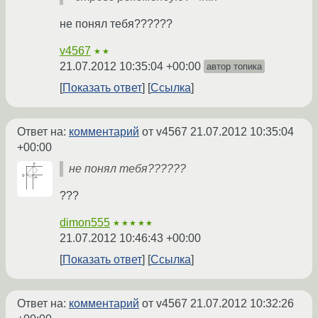
не понял тебя??????
v4567
★★
21.07.2012 10:35:04 +00:00
автор топика
Показать ответ
Ссылка
Ответ на:
комментарий
от v4567
21.07.2012 10:35:04
+00:00
не понял тебя??????
???
dimon555
★★★★★
21.07.2012 10:46:43 +00:00
Показать ответ
Ссылка
Ответ на:
комментарий
от v4567
21.07.2012 10:32:26