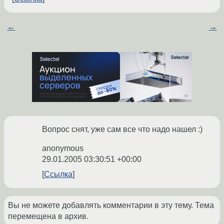
←
→
Вопрос снят, уже сам все что надо нашел :)
anonymous
29.01.2005 03:30:51 +00:00
Ссылка
Вы не можете добавлять комментарии в эту тему. Тема
перемещена в архив.