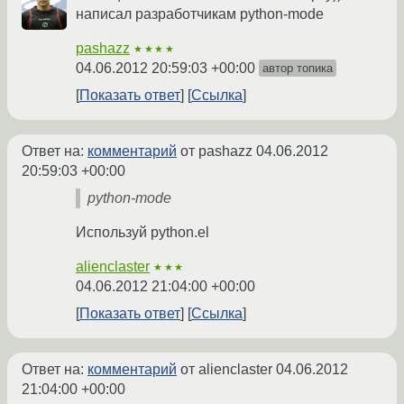
написал разработчикам python-mode
pashazz
★★★★
04.06.2012 20:59:03 +00:00
автор топика
Показать ответ
Ссылка
Ответ на:
комментарий
от pashazz
04.06.2012
20:59:03 +00:00
python-mode
Используй python.el
alienclaster
★★★
04.06.2012 21:04:00 +00:00
Показать ответ
Ссылка
Ответ на:
комментарий
от alienclaster
04.06.2012
21:04:00 +00:00