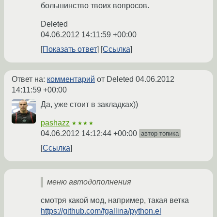
большинство твоих вопросов.
Deleted
04.06.2012 14:11:59 +00:00
Показать ответ
Ссылка
Ответ на:
комментарий
от Deleted
04.06.2012
14:11:59 +00:00
Да, уже стоит в закладках))
pashazz
★★★★
04.06.2012 14:12:44 +00:00
автор топика
Ссылка
меню автодополнения
смотря какой мод, например, такая ветка
https://github.com/fgallina/python.el