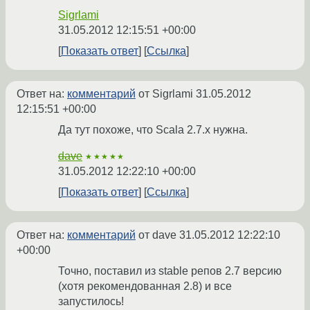
Sigrlami
31.05.2012 12:15:51 +00:00
Показать ответ
Ссылка
Ответ на:
комментарий
от Sigrlami
31.05.2012
12:15:51 +00:00
Да тут похоже, что Scala 2.7.x нужна.
dave
★★★★★
31.05.2012 12:22:10 +00:00
Показать ответ
Ссылка
Ответ на:
комментарий
от dave
31.05.2012 12:22:10
+00:00
Точно, поставил из stable репов 2.7 версию
(хотя рекомендованная 2.8) и все
запустилось!